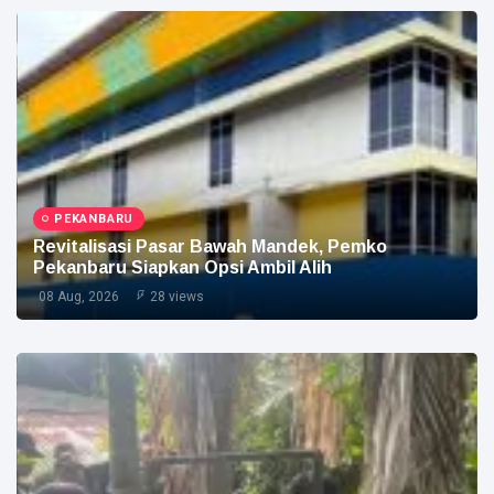
PEKANBARU
Revitalisasi Pasar Bawah Mandek, Pemko
Pekanbaru Siapkan Opsi Ambil Alih
08 Aug, 2026
28 views