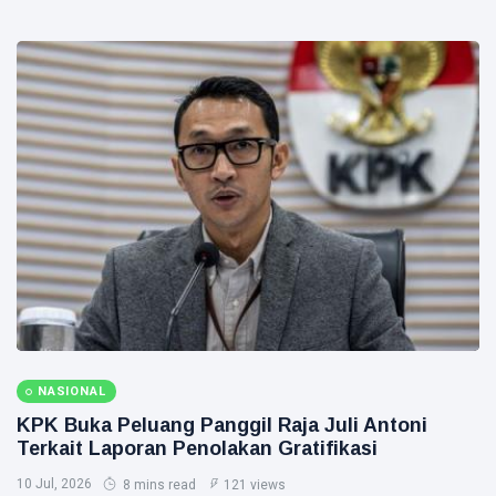
NASIONAL
KPK Buka Peluang Panggil Raja Juli Antoni
Terkait Laporan Penolakan Gratifikasi
10 Jul, 2026
8 mins read
121 views