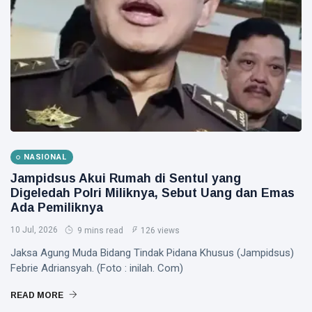
NASIONAL
Jampidsus Akui Rumah di Sentul yang
Digeledah Polri Miliknya, Sebut Uang dan Emas
Ada Pemiliknya
10 Jul, 2026
9 mins read
126 views
Jaksa Agung Muda Bidang Tindak Pidana Khusus (Jampidsus)
Febrie Adriansyah. (Foto : inilah. Com)
READ MORE