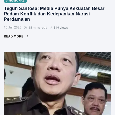
NASIONAL
Teguh Santosa: Media Punya Kekuatan Besar
Redam Konflik dan Kedepankan Narasi
Perdamaian
15 Jul, 2026
18 mins read
119 views
READ MORE