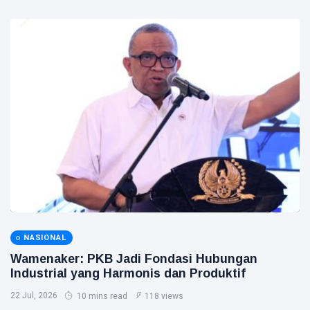
NASIONAL
Wamenaker: PKB Jadi Fondasi Hubungan
Industrial yang Harmonis dan Produktif
22 Jul, 2026
10 mins read
118 views