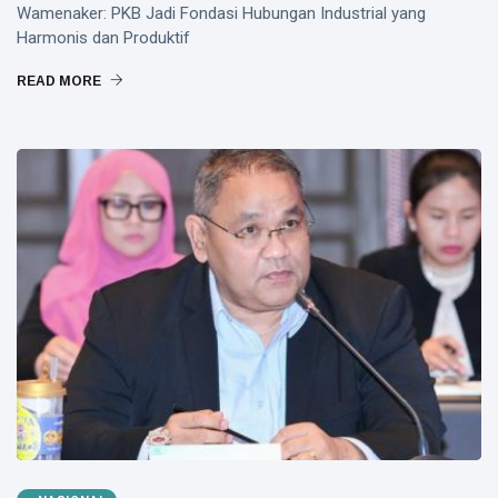
Wamenaker: PKB Jadi Fondasi Hubungan Industrial yang
Harmonis dan Produktif
READ MORE