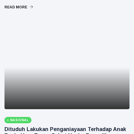
READ MORE
NASIONAL
Dituduh Lakukan Penganiayaan Terhadap Anak