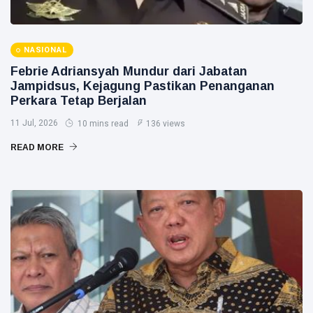
NASIONAL
Febrie Adriansyah Mundur dari Jabatan
Jampidsus, Kejagung Pastikan Penanganan
Perkara Tetap Berjalan
11 Jul, 2026
10 mins read
136 views
READ MORE