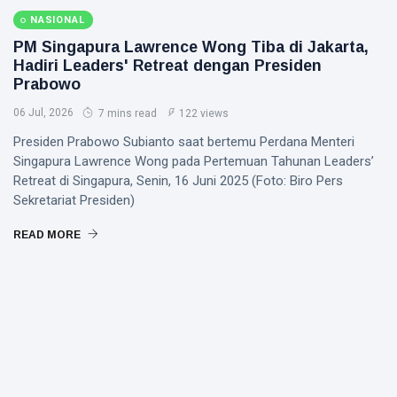
NASIONAL
PM Singapura Lawrence Wong Tiba di Jakarta,
Hadiri Leaders' Retreat dengan Presiden
Prabowo
06 Jul, 2026
7 mins read
122 views
Presiden Prabowo Subianto saat bertemu Perdana Menteri
Singapura Lawrence Wong pada Pertemuan Tahunan Leaders’
Retreat di Singapura, Senin, 16 Juni 2025 (Foto: Biro Pers
Sekretariat Presiden)
READ MORE