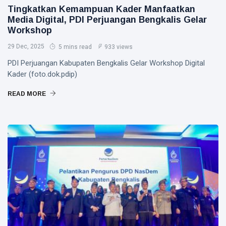
Tingkatkan Kemampuan Kader Manfaatkan
Media Digital, PDI Perjuangan Bengkalis Gelar
Workshop
29 Dec, 2025
5 mins read
933 views
PDI Perjuangan Kabupaten Bengkalis Gelar Workshop Digital
Kader (foto.dok.pdip)
READ MORE