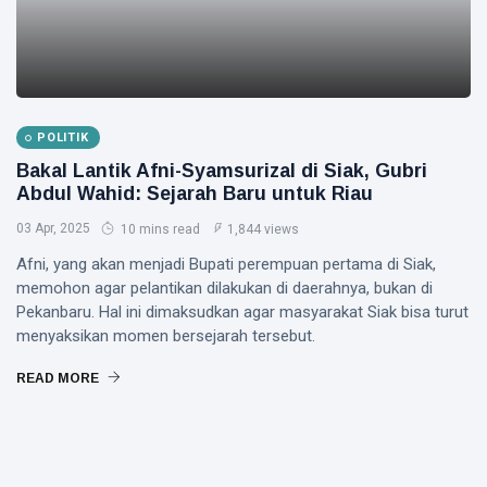
POLITIK
Bakal Lantik Afni-Syamsurizal di Siak, Gubri
Abdul Wahid: Sejarah Baru untuk Riau
03 Apr, 2025
10 mins read
1,844 views
Afni, yang akan menjadi Bupati perempuan pertama di Siak,
memohon agar pelantikan dilakukan di daerahnya, bukan di
Pekanbaru. Hal ini dimaksudkan agar masyarakat Siak bisa turut
menyaksikan momen bersejarah tersebut.
READ MORE