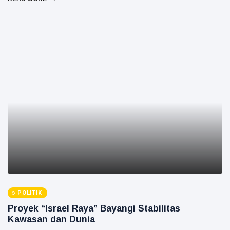
POLITIK
Proyek “Israel Raya” Bayangi Stabilitas
Kawasan dan Dunia