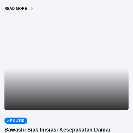
READ MORE
POLITIK
Bawaslu Siak Inisiasi Kesepakatan Damai