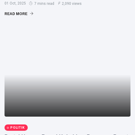
01 Oct, 2025
7 mins read
2,090 views
READ MORE
POLITIK