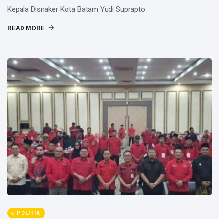
Kepala Disnaker Kota Batam Yudi Suprapto
READ MORE
POLITIK