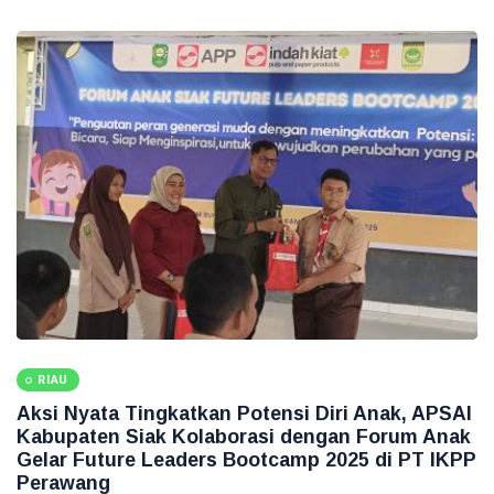
RIAU
Aksi Nyata Tingkatkan Potensi Diri Anak, APSAI
Kabupaten Siak Kolaborasi dengan Forum Anak
Gelar Future Leaders Bootcamp 2025 di PT IKPP
Perawang