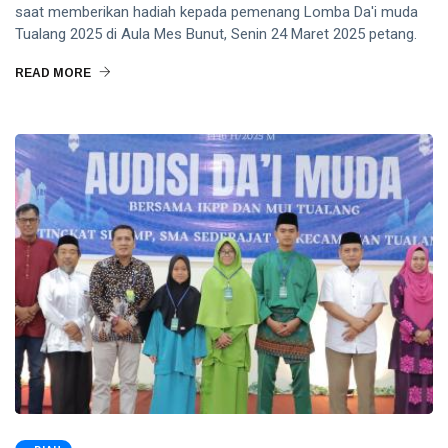
saat memberikan hadiah kepada pemenang Lomba Da'i muda
Tualang 2025 di Aula Mes Bunut, Senin 24 Maret 2025 petang.
READ MORE