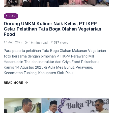
RIAU
Dorong UMKM Kuliner Naik Kelas, PT IKPP
Gelar Pelatihan Tata Boga Olahan Vegetarian
Food
14 Aug, 2025
16 mins read
587 views
Para peserta pelatihan Tata Boga Olahan Makanan Vegetarian
foto bersama dengan pimpinan PT IKPP Perawang Mill
Hasanuddin The dan instruktur dari Griya Food Pekanbaru,
Kamis 14 Agustus 2025 di Aula Mes Bunut, Perawang,
Kecamatan Tualang, Kabupaten Siak, Riau.
READ MORE