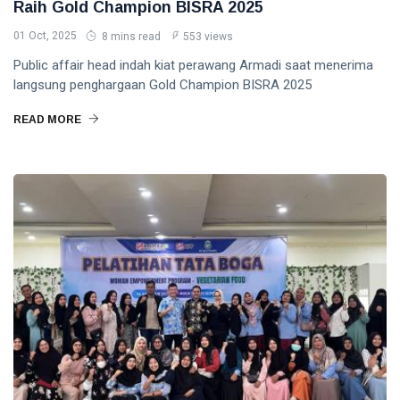
Raih Gold Champion BISRA 2025
01 Oct, 2025
8 mins read
553 views
Public affair head indah kiat perawang Armadi saat menerima
langsung penghargaan Gold Champion BISRA 2025
READ MORE