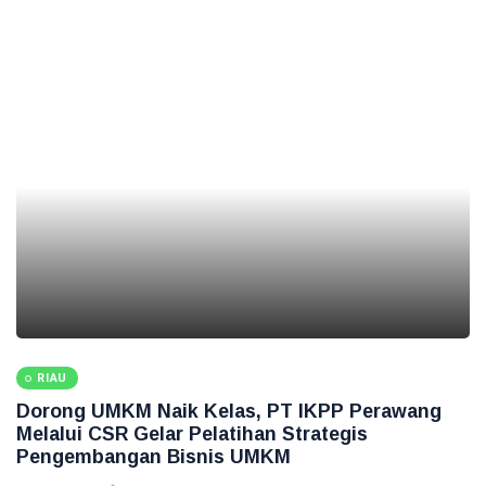
RIAU
Dorong UMKM Naik Kelas, PT IKPP Perawang
Melalui CSR Gelar Pelatihan Strategis
Pengembangan Bisnis UMKM