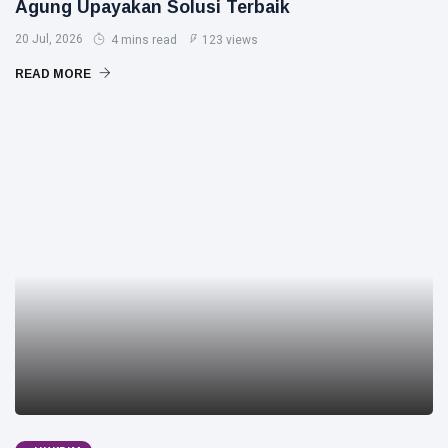
Agung Upayakan Solusi Terbaik
20 Jul, 2026
4 mins read
123 views
READ MORE