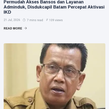
Permudah Akses Bansos dan Layanan
Adminduk, Disdukcapil Batam Percepat Aktivasi
IKD
21 Jul, 2026
7 mins read
109 views
READ MORE