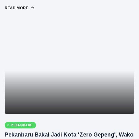
READ MORE
PEKANBARU
Pekanbaru Bakal Jadi Kota 'Zero Gepeng', Wako