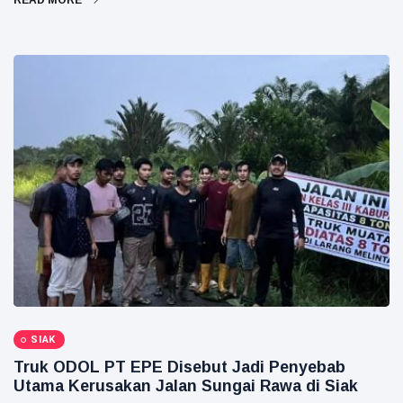
READ MORE
SIAK
Truk ODOL PT EPE Disebut Jadi Penyebab
Utama Kerusakan Jalan Sungai Rawa di Siak