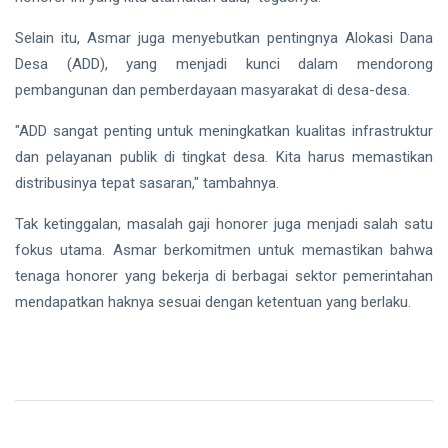
Selain itu, Asmar juga menyebutkan pentingnya Alokasi Dana
Desa (ADD), yang menjadi kunci dalam mendorong
pembangunan dan pemberdayaan masyarakat di desa-desa.
"ADD sangat penting untuk meningkatkan kualitas infrastruktur
dan pelayanan publik di tingkat desa. Kita harus memastikan
distribusinya tepat sasaran," tambahnya.
Tak ketinggalan, masalah gaji honorer juga menjadi salah satu
fokus utama. Asmar berkomitmen untuk memastikan bahwa
tenaga honorer yang bekerja di berbagai sektor pemerintahan
mendapatkan haknya sesuai dengan ketentuan yang berlaku.