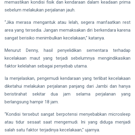
memastikan kondisi fisik dan kendaraan dalam keadaan prima
sebelum melakukan perjalanan jauh.
“Jika merasa mengantuk atau lelah, segera manfaatkan rest
area yang tersedia. Jangan memaksakan diri berkendara karena
sangat berisiko menimbulkan kecelakaan,” katanya.
Menurut Denny, hasil penyelidikan sementara terhadap
kecelakaan maut yang terjadi sebelumnya mengindikasikan
faktor kelelahan sebagai penyebab utama.
Ia menjelaskan, pengemudi kendaraan yang terlibat kecelakaan
diketahui melakukan perjalanan panjang dari Jambi dan hanya
beristirahat sekitar dua jam selama perjalanan yang
berlangsung hampir 18 jam.
“Kondisi tersebut sangat berpotensi menyebabkan microsleep
atau tidur sesaat saat mengemudi. Ini yang diduga menjadi
salah satu faktor terjadinya kecelakaan,” ujarnya.