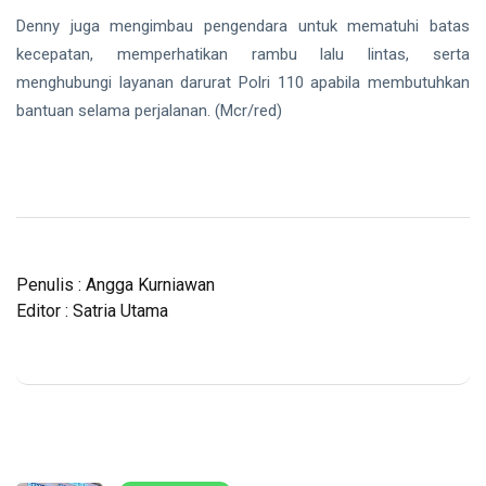
Denny juga mengimbau pengendara untuk mematuhi batas
kecepatan, memperhatikan rambu lalu lintas, serta
menghubungi layanan darurat Polri 110 apabila membutuhkan
bantuan selama perjalanan. (Mcr/red)
Penulis : Angga Kurniawan
Editor : Satria Utama