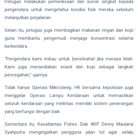
Petugas melakukan pemeriksaan dan survei singkat kepada
pengendara untuk mengetahui kondisi fisik mereka sebelum
melanjutkan perjalanan.
Selain itu, petugas juga membagikan makanan ringan dan kopi
guna membantu pengemudi menjaga konsentrasi selama
berkendara.
“Pengendara kami imbau untuk beristirahat jika merasa lelah.
Kami juga menyediakan snack dan kopi sebagai langkah
pencegahan,” ujarnya.
Tidak hanya Operasi Mikrosleep, HK bersama kepolisian juga
menggelar Operasi Lampu Kendaraan untuk memastikan
seluruh kendaraan yang melintas memiliki sistem penerangan
yang berfungsi dengan baik.
Sementara itu, Kasatlantas Polres Siak AKP Denny Maulana
Syahputra mengingatkan pengguna jalan tol agar selalu