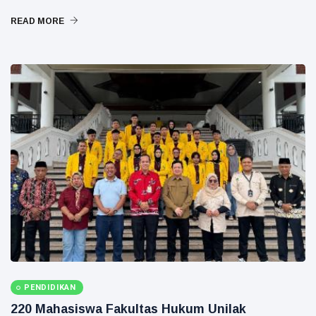
READ MORE
PENDIDIKAN
220 Mahasiswa Fakultas Hukum Unilak