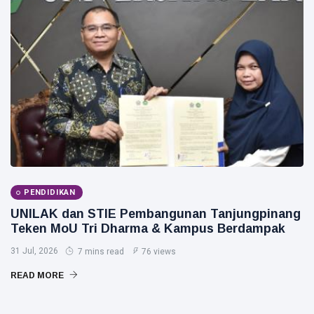
PENDIDIKAN
UNILAK dan STIE Pembangunan Tanjungpinang
Teken MoU Tri Dharma & Kampus Berdampak
31 Jul, 2026
7 mins read
76 views
READ MORE