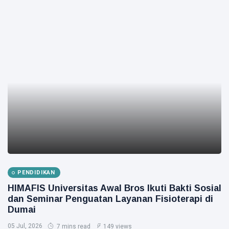
PENDIDIKAN
HIMAFIS Universitas Awal Bros Ikuti Bakti Sosial
dan Seminar Penguatan Layanan Fisioterapi di
Dumai
05 Jul, 2026
7 mins read
149 views