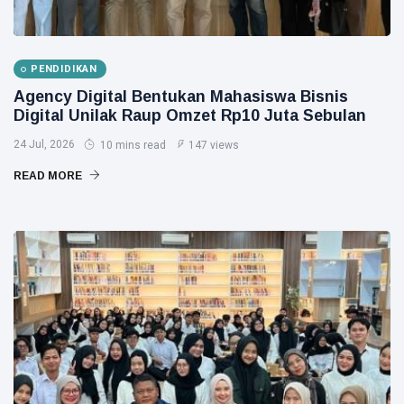
PENDIDIKAN
Agency Digital Bentukan Mahasiswa Bisnis
Digital Unilak Raup Omzet Rp10 Juta Sebulan
24 Jul, 2026
10 mins read
147 views
READ MORE