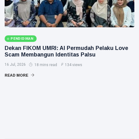
PENDIDIKAN
Dekan FIKOM UMRI: AI Permudah Pelaku Love
Scam Membangun Identitas Palsu
16 Jul, 2026
18 mins read
134 views
READ MORE