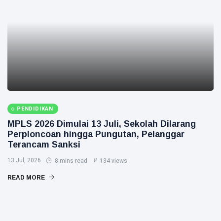
PENDIDIKAN
MPLS 2026 Dimulai 13 Juli, Sekolah Dilarang
Perploncoan hingga Pungutan, Pelanggar
Terancam Sanksi
13 Jul, 2026
8 mins read
134 views
READ MORE