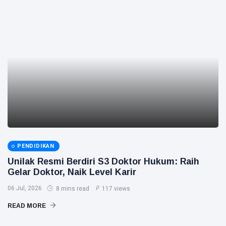
PENDIDIKAN
Unilak Resmi Berdiri S3 Doktor Hukum: Raih
Gelar Doktor, Naik Level Karir
06 Jul, 2026
8 mins read
117 views
READ MORE