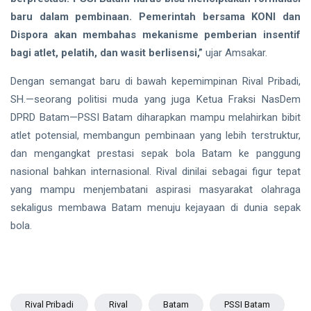
baru dalam pembinaan. Pemerintah bersama KONI dan
Dispora akan membahas mekanisme pemberian insentif
bagi atlet, pelatih, dan wasit berlisensi,”
ujar Amsakar.
Dengan semangat baru di bawah kepemimpinan Rival Pribadi,
SH.—seorang politisi muda yang juga Ketua Fraksi NasDem
DPRD Batam—PSSI Batam diharapkan mampu melahirkan bibit
atlet potensial, membangun pembinaan yang lebih terstruktur,
dan mengangkat prestasi sepak bola Batam ke panggung
nasional bahkan internasional. Rival dinilai sebagai figur tepat
yang mampu menjembatani aspirasi masyarakat olahraga
sekaligus membawa Batam menuju kejayaan di dunia sepak
bola.
Rival Pribadi
Rival
Batam
PSSI Batam