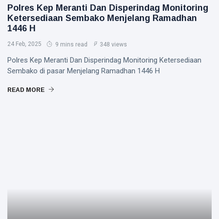
Polres Kep Meranti Dan Disperindag Monitoring
Ketersediaan Sembako Menjelang Ramadhan
1446 H
24 Feb, 2025
9 mins read
348 views
Polres Kep Meranti Dan Disperindag Monitoring Ketersediaan
Sembako di pasar Menjelang Ramadhan 1446 H
READ MORE