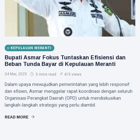
KEPULAUAN MERANTI
Bupati Asmar Fokus Tuntaskan Efisiensi dan
Beban Tunda Bayar di Kepulauan Meranti
04 Mar, 2025
5 mins read
415 views
Dalam upaya mewujudkan pemerintahan yang lebih responsif
dan efisien, Asmar menggelar rapat koordinasi dengan seluruh
Organisasi Perangkat Daerah (OPD) untuk mendiskusikan
langkah-langkah strategis yang perlu diambil.
READ MORE