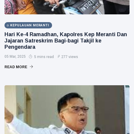
KEPULAUAN MERANTI
Hari Ke-4 Ramadhan, Kapolres Kep Meranti Dan
Jajaran Satreskrim Bagi-bagi Takjil ke
Pengendara
05 Mar, 2025
5 mins read
277 views
READ MORE