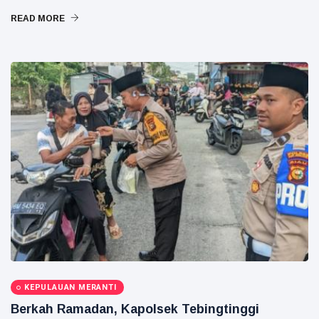
READ MORE
KEPULAUAN MERANTI
Berkah Ramadan, Kapolsek Tebingtinggi