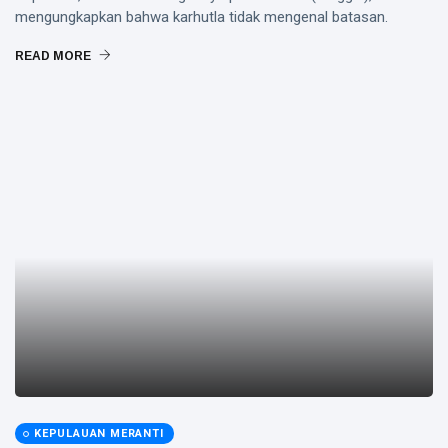
mengungkapkan bahwa karhutla tidak mengenal batasan.
READ MORE
KEPULAUAN MERANTI