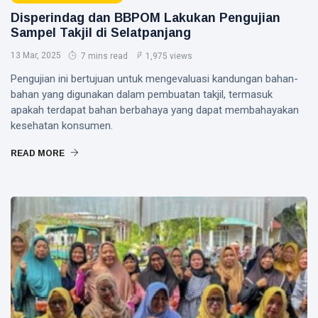
Disperindag dan BBPOM Lakukan Pengujian
Sampel Takjil di Selatpanjang
13 Mar, 2025
7 mins read
1,975 views
Pengujian ini bertujuan untuk mengevaluasi kandungan bahan-
bahan yang digunakan dalam pembuatan takjil, termasuk
apakah terdapat bahan berbahaya yang dapat membahayakan
kesehatan konsumen.
READ MORE