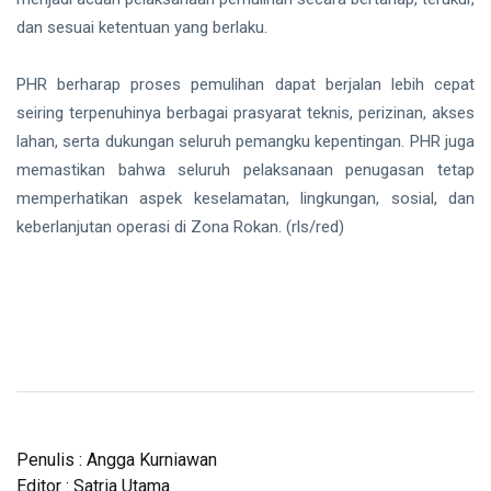
dan sesuai ketentuan yang berlaku.
PHR berharap proses pemulihan dapat berjalan lebih cepat
seiring terpenuhinya berbagai prasyarat teknis, perizinan, akses
lahan, serta dukungan seluruh pemangku kepentingan. PHR juga
memastikan bahwa seluruh pelaksanaan penugasan tetap
memperhatikan aspek keselamatan, lingkungan, sosial, dan
keberlanjutan operasi di Zona Rokan. (rls/red)
Penulis : Angga Kurniawan
Editor : Satria Utama