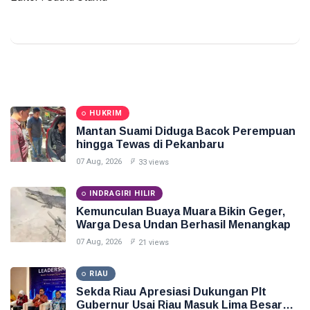
HUKRIM
Mantan Suami Diduga Bacok Perempuan
hingga Tewas di Pekanbaru
07 Aug, 2026
33 views
INDRAGIRI HILIR
Kemunculan Buaya Muara Bikin Geger,
Warga Desa Undan Berhasil Menangkap
07 Aug, 2026
21 views
RIAU
Sekda Riau Apresiasi Dukungan Plt
Gubernur Usai Riau Masuk Lima Besar