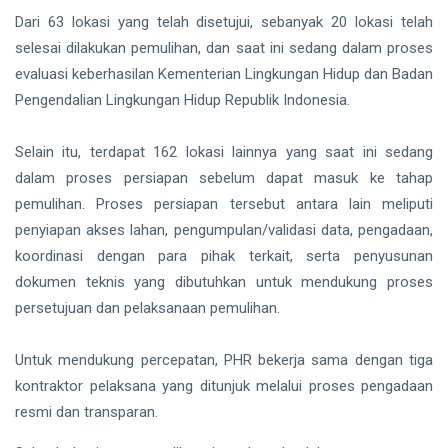
Dari 63 lokasi yang telah disetujui, sebanyak 20 lokasi telah
selesai dilakukan pemulihan, dan saat ini sedang dalam proses
evaluasi keberhasilan Kementerian Lingkungan Hidup dan Badan
Pengendalian Lingkungan Hidup Republik Indonesia.
Selain itu, terdapat 162 lokasi lainnya yang saat ini sedang
dalam proses persiapan sebelum dapat masuk ke tahap
pemulihan. Proses persiapan tersebut antara lain meliputi
penyiapan akses lahan, pengumpulan/validasi data, pengadaan,
koordinasi dengan para pihak terkait, serta penyusunan
dokumen teknis yang dibutuhkan untuk mendukung proses
persetujuan dan pelaksanaan pemulihan.
Untuk mendukung percepatan, PHR bekerja sama dengan tiga
kontraktor pelaksana yang ditunjuk melalui proses pengadaan
resmi dan transparan.