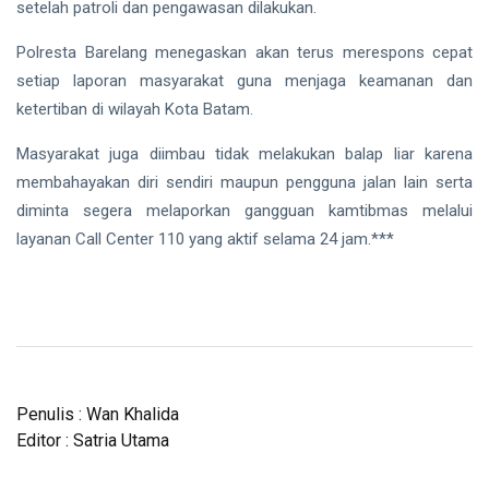
setelah patroli dan pengawasan dilakukan.
Polresta Barelang
menegaskan akan terus merespons cepat
setiap laporan masyarakat guna menjaga keamanan dan
ketertiban di wilayah Kota Batam.
Masyarakat juga diimbau tidak melakukan balap liar karena
membahayakan diri sendiri maupun pengguna jalan lain serta
diminta segera melaporkan gangguan kamtibmas melalui
layanan Call Center 110 yang aktif selama 24 jam.***
Penulis : Wan Khalida
Editor : Satria Utama