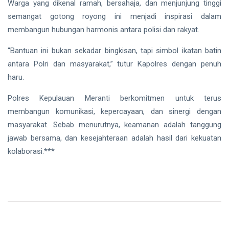
Warga yang dikenal ramah, bersahaja, dan menjunjung tinggi
semangat gotong royong ini menjadi inspirasi dalam
membangun hubungan harmonis antara polisi dan rakyat.
“Bantuan ini bukan sekadar bingkisan, tapi simbol ikatan batin
antara Polri dan masyarakat,” tutur Kapolres dengan penuh
haru.
Polres Kepulauan Meranti berkomitmen untuk terus
membangun komunikasi, kepercayaan, dan sinergi dengan
masyarakat. Sebab menurutnya, keamanan adalah tanggung
jawab bersama, dan kesejahteraan adalah hasil dari kekuatan
kolaborasi.***