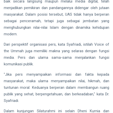
baik secara langsung maupun melalui media digital, telah
menjadikan pemikiran dan pandangannya didengar oleh jutaan
masyarakat. Dalam posisi tersebut, UAS tidak hanya berperan
sebagai penceramah, tetapi juga sebagai jembatan yang
menghubungkan nilai-nilai Islam dengan dinamika kehidupan
modern.
Dari perspektif organisasi pers, kata Syafriadi, istilah Voice of
the Ummah juga memiliki makna yang selaras dengan fungsi
media. Pers dan ulama sama-sama menjalankan fungsi
komunikasi publik.
"Jika pers menyampaikan informasi dan fakta kepada
masyarakat, maka ulama menyampaikan nilai, hikmah, dan
tuntunan moral. Keduanya berperan dalam membangun ruang
publik yang sehat, berpengetahuan, dan berkeadaban," kata Dr.
Syafriadi.
Dalam kunjungan Silaturahmi ini selain Dheni Kurnia dan