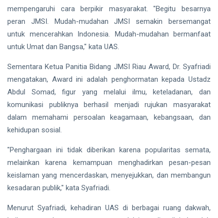
mempengaruhi cara berpikir masyarakat. "Begitu besarnya
peran JMSI. Mudah-mudahan JMSI semakin bersemangat
untuk mencerahkan Indonesia. Mudah-mudahan bermanfaat
untuk Umat dan Bangsa," kata UAS.
Sementara Ketua Panitia Bidang JMSI Riau Award, Dr. Syafriadi
mengatakan, Award ini adalah penghormatan kepada Ustadz
Abdul Somad, figur yang melalui ilmu, keteladanan, dan
komunikasi publiknya berhasil menjadi rujukan masyarakat
dalam memahami persoalan keagamaan, kebangsaan, dan
kehidupan sosial.
"Penghargaan ini tidak diberikan karena popularitas semata,
melainkan karena kemampuan menghadirkan pesan-pesan
keislaman yang mencerdaskan, menyejukkan, dan membangun
kesadaran publik," kata Syafriadi.
Menurut Syafriadi, kehadiran UAS di berbagai ruang dakwah,