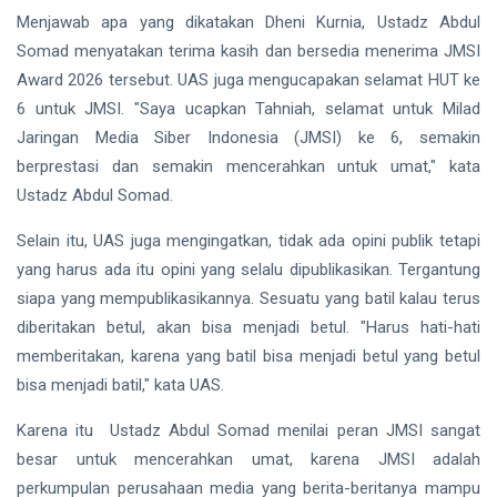
Menjawab apa yang dikatakan Dheni Kurnia, Ustadz Abdul
Somad menyatakan terima kasih dan bersedia menerima JMSI
Award 2026 tersebut. UAS juga mengucapakan selamat HUT ke
6 untuk JMSI. "Saya ucapkan Tahniah, selamat untuk Milad
Jaringan Media Siber Indonesia (JMSI) ke 6, semakin
berprestasi dan semakin mencerahkan untuk umat," kata
Ustadz Abdul Somad.
Selain itu, UAS juga mengingatkan, tidak ada opini publik tetapi
yang harus ada itu opini yang selalu dipublikasikan. Tergantung
siapa yang mempublikasikannya. Sesuatu yang batil kalau terus
diberitakan betul, akan bisa menjadi betul. "Harus hati-hati
memberitakan, karena yang batil bisa menjadi betul yang betul
bisa menjadi batil," kata UAS.
Karena itu Ustadz Abdul Somad menilai peran JMSI sangat
besar untuk mencerahkan umat, karena JMSI adalah
perkumpulan perusahaan media yang berita-beritanya mampu