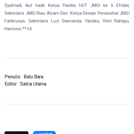
Syafriadi, ikut hadir Ketua Panitia HUT JMSI ke 6 Efridel,
Sekretaris JMSI Riau Alzam Deri. Ketua Dewan Penasehat JMSI
Fahkrunas, Sekretaris Luzi Diamanda, Yandes, Reni Rahayu,
Harsono.**/ril
Penulis : Batu Bara
Editor : Satria Utama