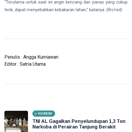
“Terutama untuk saat ini angin kencang dan panas yang cukup
terik, dapat menyebabkan kebakaran lahan,” katanya. (Rri/red)
Penulis : Angga Kurniawan
Editor : Satria Utama
HUKRIM
TNI AL Gagalkan Penyelundupan 1,3 Ton
Narkoba di Perairan Tanjung Berakit