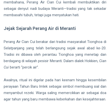
membahana, Perang Air Cian Cui kembali membuktikan diri
sebagai denyut nadi budaya Meranti—tradisi yang tak sekadar
membasahi tubuh, tetapi juga menyatukan hati.
Jejak Sejarah Perang Air di Meranti
Perang Air Cian Cui berakar dari tradisi masyarakat Tionghoa di
Selatpanjang yang telah berlangsung sejak awal abad ke-20.
Tradisi ini dibawa oleh perantau Tionghoa yang menetap dan
berdagang di wilayah pesisir Meranti. Dalam dialek Hokkien,
Cian
Cui
berarti “percik air”.
Awalnya, ritual ini digelar pada hari keenam hingga kesembilan
perayaan Tahun Baru Imlek sebagai simbol membuang sial dan
menyambut rezeki. Warga saling memercikkan air sebagai doa
agar tahun yang baru membawa keberkahan dan kesejahteraan.