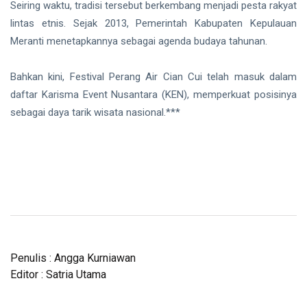
Seiring waktu, tradisi tersebut berkembang menjadi pesta rakyat
lintas etnis. Sejak 2013, Pemerintah Kabupaten Kepulauan
Meranti menetapkannya sebagai agenda budaya tahunan.
Bahkan kini, Festival Perang Air Cian Cui telah masuk dalam
daftar Karisma Event Nusantara (KEN), memperkuat posisinya
sebagai daya tarik wisata nasional.***
Penulis : Angga Kurniawan
Editor : Satria Utama