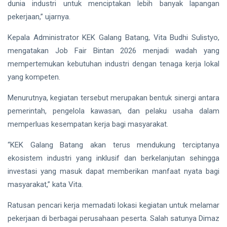
dunia industri untuk menciptakan lebih banyak lapangan
pekerjaan,” ujarnya.
Kepala Administrator KEK Galang Batang, Vita Budhi Sulistyo,
mengatakan Job Fair Bintan 2026 menjadi wadah yang
mempertemukan kebutuhan industri dengan tenaga kerja lokal
yang kompeten.
Menurutnya, kegiatan tersebut merupakan bentuk sinergi antara
pemerintah, pengelola kawasan, dan pelaku usaha dalam
memperluas kesempatan kerja bagi masyarakat.
“KEK Galang Batang akan terus mendukung terciptanya
ekosistem industri yang inklusif dan berkelanjutan sehingga
investasi yang masuk dapat memberikan manfaat nyata bagi
masyarakat,” kata Vita.
Ratusan pencari kerja memadati lokasi kegiatan untuk melamar
pekerjaan di berbagai perusahaan peserta. Salah satunya Dimaz