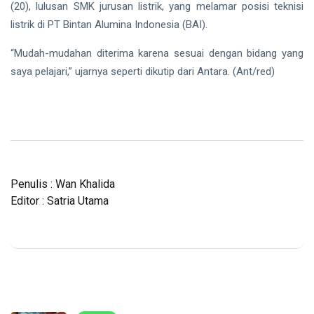
(20), lulusan SMK jurusan listrik, yang melamar posisi teknisi
listrik di PT Bintan Alumina Indonesia (BAI).
“Mudah-mudahan diterima karena sesuai dengan bidang yang
saya pelajari,” ujarnya seperti dikutip dari Antara. (Ant/red)
Penulis : Wan Khalida
Editor : Satria Utama