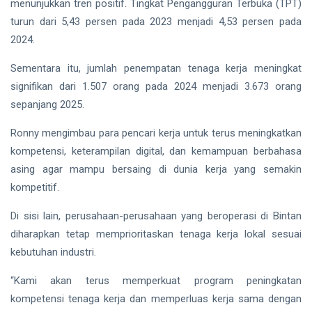
menunjukkan tren positif. Tingkat Pengangguran Terbuka (TPT)
turun dari 5,43 persen pada 2023 menjadi 4,53 persen pada
2024.
Sementara itu, jumlah penempatan tenaga kerja meningkat
signifikan dari 1.507 orang pada 2024 menjadi 3.673 orang
sepanjang 2025.
Ronny mengimbau para pencari kerja untuk terus meningkatkan
kompetensi, keterampilan digital, dan kemampuan berbahasa
asing agar mampu bersaing di dunia kerja yang semakin
kompetitif.
Di sisi lain, perusahaan-perusahaan yang beroperasi di Bintan
diharapkan tetap memprioritaskan tenaga kerja lokal sesuai
kebutuhan industri.
“Kami akan terus memperkuat program peningkatan
kompetensi tenaga kerja dan memperluas kerja sama dengan