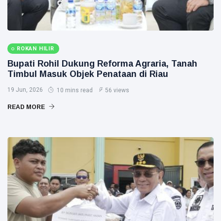
ROKAN HILIR
Bupati Rohil Dukung Reforma Agraria, Tanah
Timbul Masuk Objek Penataan di Riau
19 Jun, 2026
10 mins read
56 views
READ MORE