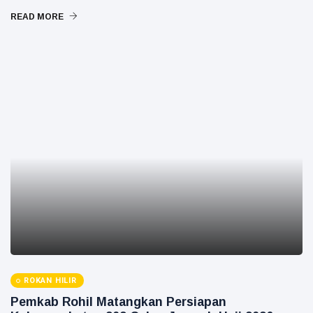
READ MORE
ROKAN HILIR
Pemkab Rohil Matangkan Persiapan