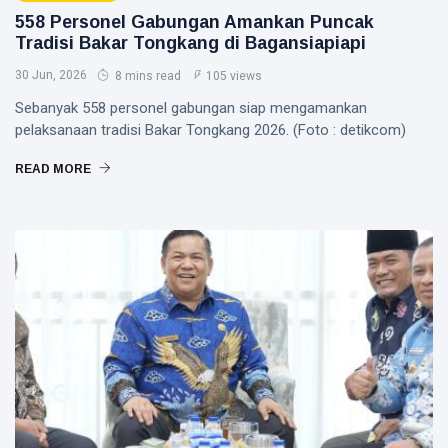
558 Personel Gabungan Amankan Puncak
Tradisi Bakar Tongkang di Bagansiapiapi
30 Jun, 2026
8 mins read
105 views
Sebanyak 558 personel gabungan siap mengamankan
pelaksanaan tradisi Bakar Tongkang 2026. (Foto : detikcom)
READ MORE