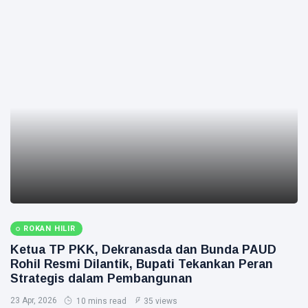
ROKAN HILIR
Ketua TP PKK, Dekranasda dan Bunda PAUD
Rohil Resmi Dilantik, Bupati Tekankan Peran
Strategis dalam Pembangunan
23 Apr, 2026
10 mins read
35 views