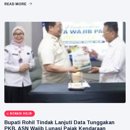
READ MORE
ROKAN HILIR
Bupati Rohil Tindak Lanjuti Data Tunggakan
PKB, ASN Wajib Lunasi Pajak Kendaraan