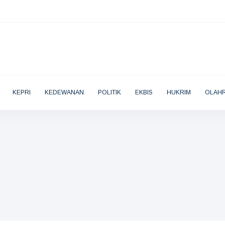
KEPRI
KEDEWANAN
POLITIK
EKBIS
HUKRIM
OLAH