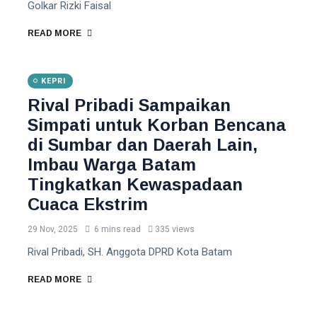
Golkar Rizki Faisal
READ MORE
KEPRI
Rival Pribadi Sampaikan
Simpati untuk Korban Bencana
di Sumbar dan Daerah Lain,
Imbau Warga Batam
Tingkatkan Kewaspadaan
Cuaca Ekstrim
29 Nov, 2025
6 mins read
335 views
Rival Pribadi, SH. Anggota DPRD Kota Batam
READ MORE