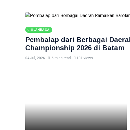
OLAHRAGA
Pembalap dari Berbagai Daer
Championship 2026 di Batam
04 Jul, 2026
6 mins read
131 views