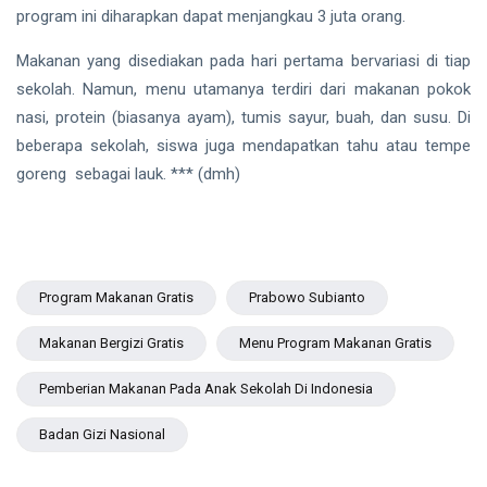
program ini diharapkan dapat menjangkau 3 juta orang.
Makanan yang disediakan pada hari pertama bervariasi di tiap
sekolah. Namun, menu utamanya terdiri dari makanan pokok
nasi, protein (biasanya ayam), tumis sayur, buah, dan susu. Di
beberapa sekolah, siswa juga mendapatkan tahu atau tempe
goreng sebagai lauk. *** (dmh)
Program Makanan Gratis
Prabowo Subianto
Makanan Bergizi Gratis
Menu Program Makanan Gratis
Pemberian Makanan Pada Anak Sekolah Di Indonesia
Badan Gizi Nasional